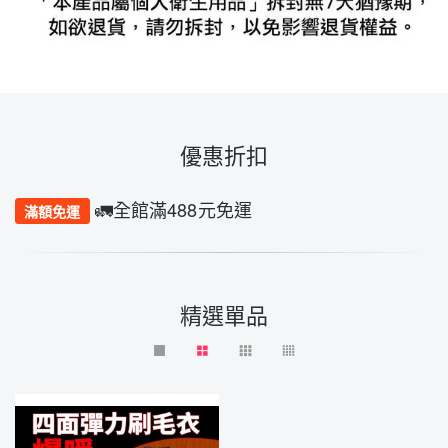
優惠折扣
🚛全館滿488元免運
滿額免運
精選單品