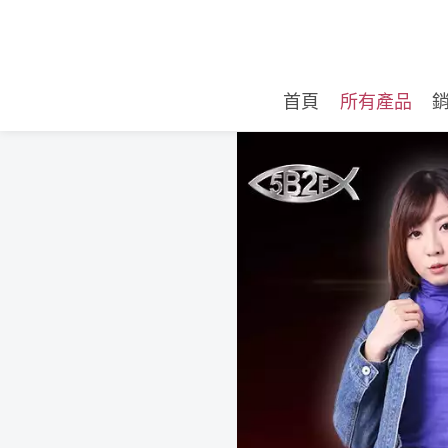
首頁
所有產品