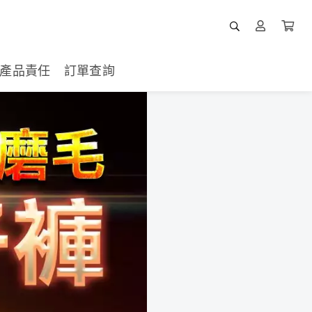
產品責任
訂單查詢