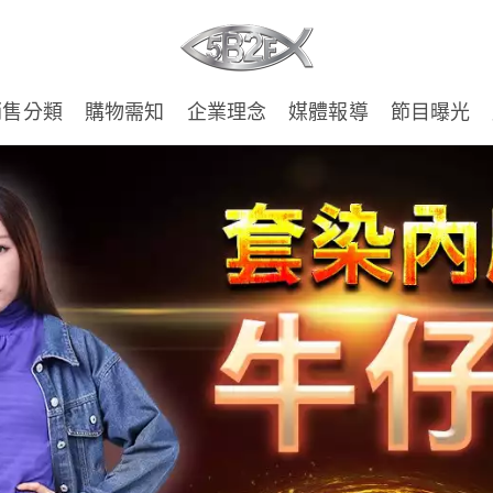
銷售分類
購物需知
企業理念
媒體報導
節目曝光