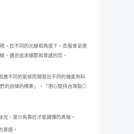
現，在不同的光線和角度下，衣服會呈現
級，適合追求細節和質感的您。
因應不同的氣候而開發出不同的機能布料
們的自律的標準』，『用心堅持台灣製◎
絲光，是只有靠近才能讀懂的高級。
的質感。